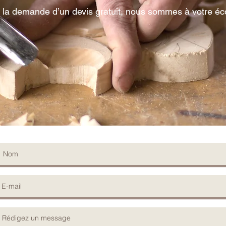
 la demande d’un devis gratuit, nous sommes à votre éc