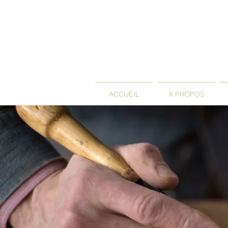
ACCUEIL
A PROPOS