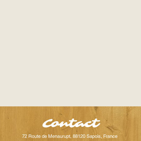
Contact
72 Route de Menaurupt, 88120 Sapois, France